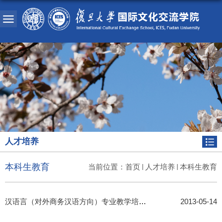
人才培养
本科生教育
当前位置：
首页
人才培养
本科生教育
汉语言（对外商务汉语方向）专业教学培养方案
2013-05-14