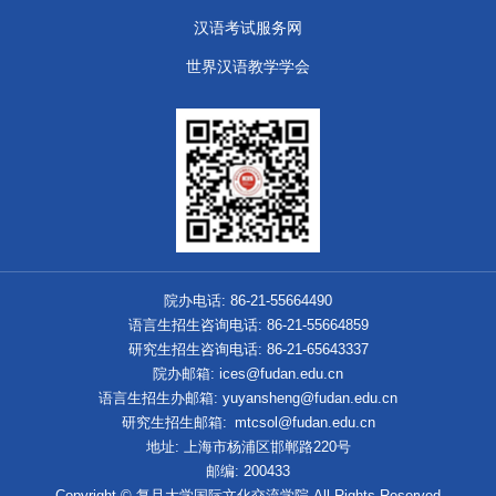
汉语考试服务网
世界汉语教学学会
院办电话: 86-21-55664490
语言生招生咨询电话: 86-21-55664859
研究生招生咨询电话: 86-21-65643337
院办邮箱: ices@fudan.edu.cn
语言生招生办邮箱: yuyansheng@fudan.edu.cn
研究生招生邮箱: mtcsol@fudan.edu.cn
地址: 上海市杨浦区邯郸路220号
邮编: 200433
Copyright © 复旦大学国际文化交流学院 All Rights Reserved