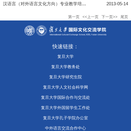
汉语言（对外语言文化方向）专业教学培养方案
2013-05-14
第一页
<<上一页
下一页>>
尾页
快速链接：
复旦大学
复旦大学教务处
复旦大学研究生院
复旦大学人文社会科学网
复旦大学国际合作与交流处
复旦大学外国留学生工作处
​复旦大学孔子学院办公室
中外语言交流合作中心