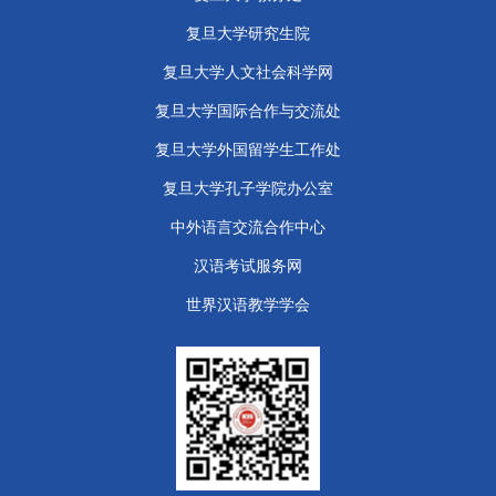
复旦大学研究生院
复旦大学人文社会科学网
复旦大学国际合作与交流处
复旦大学外国留学生工作处
​复旦大学孔子学院办公室
中外语言交流合作中心
汉语考试服务网
世界汉语教学学会