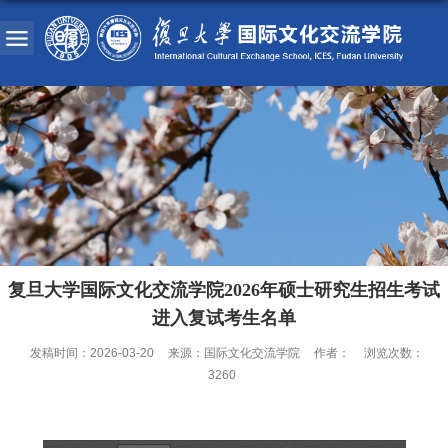
复旦大学国际文化交流学院2026年硕士研究生招生考试
进入复试考生名单
发稿时间：2026-03-20
来源：国际文化交流学院
作者：
浏览次数：
3260