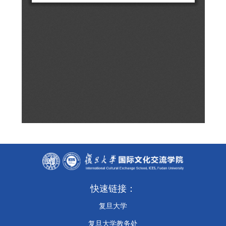
快速链接：
复旦大学
复旦大学教务处