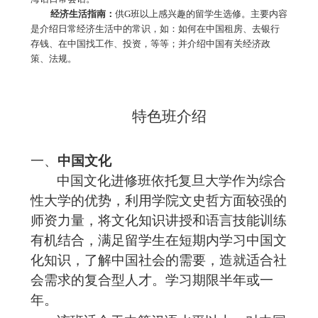
经济生活指南：
供
G
班以上感兴趣的留学生选修。主要内容
是介绍日常经济生活中的常识，如：如何在中国租房、去银行
存钱、在中国找工作、投资，等等；并介绍中国有关经济政
策、法规。
特色班介绍
一、
中国文化
中国文化进修班依托复旦大学作为综合
性大学的优势，利用学院文史哲方面较强的
师资力量，将文化知识讲授和语言技能训练
有机结合，
满足留学生在短期内学习中国文
化知识，了解中国社会的需要，造就适合社
会需求的复合型人才。
学习期限半年或一
年。