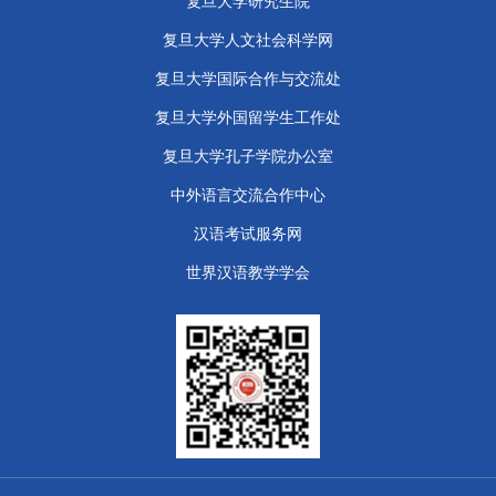
复旦大学研究生院
复旦大学人文社会科学网
复旦大学国际合作与交流处
复旦大学外国留学生工作处
​复旦大学孔子学院办公室
中外语言交流合作中心
汉语考试服务网
世界汉语教学学会