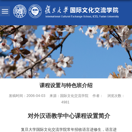
课程设置与特色班介绍
发稿时间：2006-04-03
来源：国际文化交流学院
作者：
浏览次数：
4981
对外汉语教学中心课程设置简介
复旦大学国际文化交流学院常年招收语言进修生，语言进