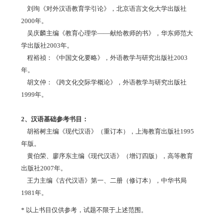
刘珣《对外汉语教育学引论》，北京语言文化大学出版社
2000年。
吴庆麟主编《教育心理学——献给教师的书》，华东师范大
学出版社2003年。
程裕祯：《中国文化要略》，外语教学与研究出版社2003
年。
胡文仲：《跨文化交际学概论》，外语教学与研究出版社
1999年。
2、汉语基础参考书目：
胡裕树主编《现代汉语》（重订本），上海教育出版社1995
年版。
黄伯荣、廖序东主编《现代汉语》（增订四版），高等教育
出版社2007年。
王力主编《古代汉语》第一、二册（修订本），中华书局
1981年。
* 以上书目仅供参考，试题不限于上述范围。