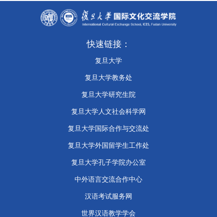
快速链接：
复旦大学
复旦大学教务处
复旦大学研究生院
复旦大学人文社会科学网
复旦大学国际合作与交流处
复旦大学外国留学生工作处
​复旦大学孔子学院办公室
中外语言交流合作中心
汉语考试服务网
世界汉语教学学会