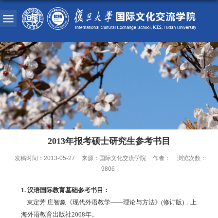
2013年报考硕士研究生参考书目
发稿时间：2013-05-27
来源：国际文化交流学院
作者：
浏览次数：
9806
1. 汉语国际教育基础参考书目：
束定芳 庄智象《现代外语教学——理论与方法》(修订版)，上
海外语教育出版社2008年。