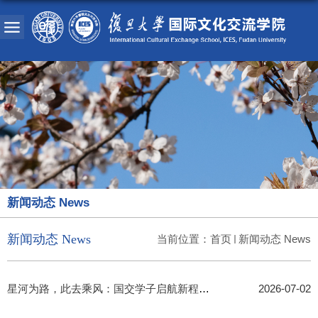
新闻动态 News
新闻动态 News
当前位置：
首页
新闻动态 News
星河为路，此去乘风：国交学子启航新程——复旦大学国际文化交流学...
2026-07-02