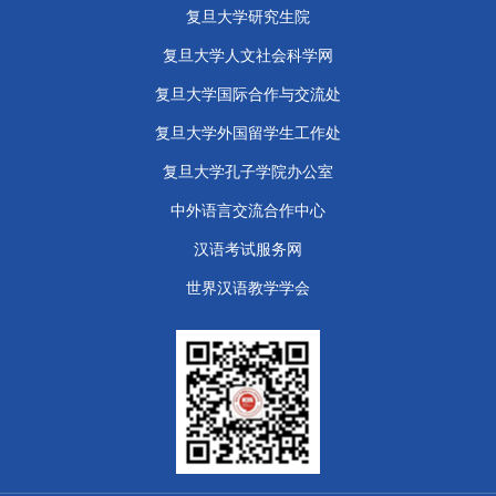
复旦大学研究生院
复旦大学人文社会科学网
复旦大学国际合作与交流处
复旦大学外国留学生工作处
​复旦大学孔子学院办公室
中外语言交流合作中心
汉语考试服务网
世界汉语教学学会